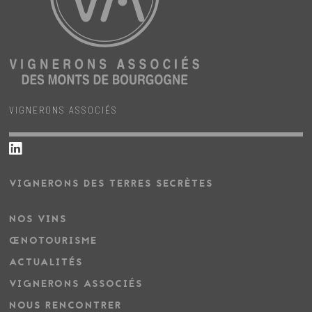
VIGNERONS ASSOCIÉS
VIGNERONS DES TERRES SECRÈTES
NOS VINS
ŒNOTOURISME
ACTUALITÉS
VIGNERONS ASSOCIÉS
NOUS RENCONTRER